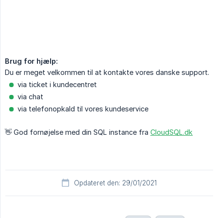
Brug for hjælp:
Du er meget velkommen til at kontakte vores danske support.
via ticket i kundecentret
via chat
via telefonopkald til vores kundeservice
👋️ God fornøjelse med din SQL instance fra
CloudSQL.dk
Opdateret den: 29/01/2021