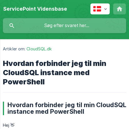
ServicePoint Vidensbase
Artikler om:
CloudSQL.dk
Hvordan forbinder jeg til min
CloudSQL instance med
PowerShell
Hvordan forbinder jeg til min CloudSQL
instance med PowerShell
Hej 👋