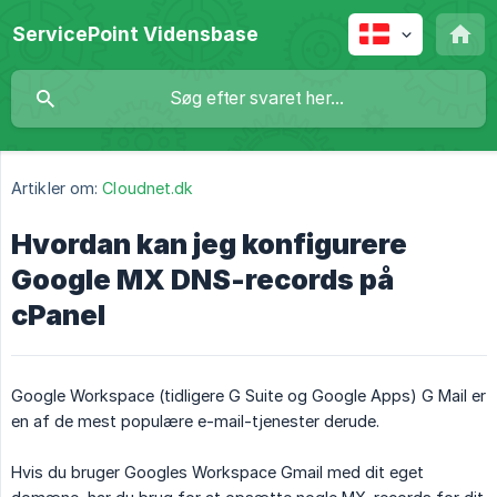
ServicePoint Vidensbase
Artikler om:
Cloudnet.dk
Hvordan kan jeg konfigurere
Google MX DNS-records på
cPanel
Google Workspace (tidligere G Suite og Google Apps) G Mail er
en af ​​de mest populære e-mail-tjenester derude.
Hvis du bruger Googles Workspace Gmail med dit eget