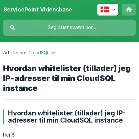
ServicePoint Vidensbase
Artikler om:
CloudSQL.dk
Hvordan whitelister (tillader) jeg
IP-adresser til min CloudSQL
instance
Hvordan whitelister (tillader) jeg IP-
adresser til min CloudSQL instance
Hej 👋