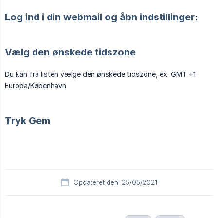
Log ind i din webmail og åbn indstillinger:
Vælg den ønskede tidszone
Du kan fra listen vælge den ønskede tidszone, ex. GMT +1
Europa/København
Tryk Gem
Opdateret den: 25/05/2021