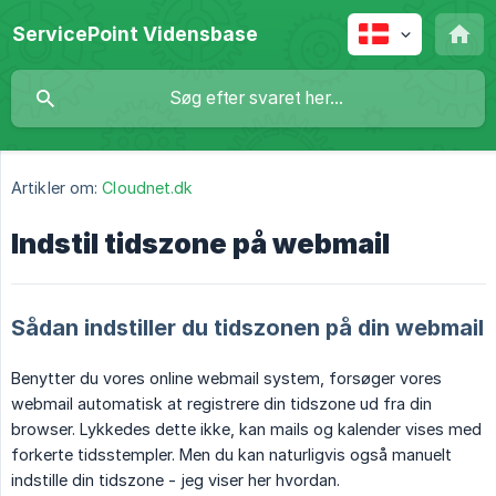
ServicePoint Vidensbase
Artikler om:
Cloudnet.dk
Indstil tidszone på webmail
Sådan indstiller du tidszonen på din webmail
Benytter du vores online webmail system, forsøger vores
webmail automatisk at registrere din tidszone ud fra din
browser. Lykkedes dette ikke, kan mails og kalender vises med
forkerte tidsstempler. Men du kan naturligvis også manuelt
indstille din tidszone - jeg viser her hvordan.