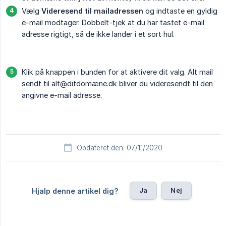
Vælg
Videresend til mailadressen
og indtaste en gyldig
e-mail modtager. Dobbelt-tjek at du har tastet e-mail
adresse rigtigt, så de ikke lander i et sort hul.
Klik på knappen i bunden for at aktivere dit valg. Alt mail
sendt til alt@ditdomæne.dk bliver du videresendt til den
angivne e-mail adresse.
Opdateret den: 07/11/2020
Ja
Nej
Hjalp denne artikel dig?