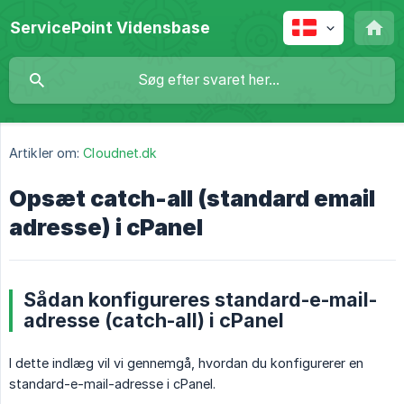
ServicePoint Vidensbase
Artikler om:
Cloudnet.dk
Opsæt catch-all (standard email
adresse) i cPanel
Sådan konfigureres standard-e-mail-
adresse (catch-all) i cPanel
I dette indlæg vil vi gennemgå, hvordan du konfigurerer en
standard-e-mail-adresse i cPanel.