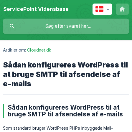
ServicePoint Vidensbase
Artikler om:
Cloudnet.dk
Sådan konfigureres WordPress til
at bruge SMTP til afsendelse af
e-mails
Sådan konfigureres WordPress til at
bruge SMTP til afsendelse af e-mails
Som standard bruger WordPress PHPs inbyggede Mail-