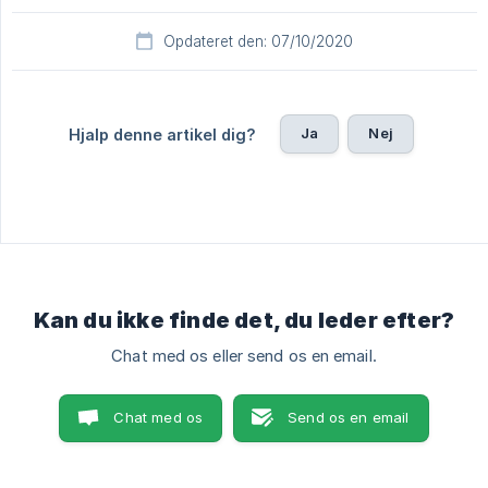
Opdateret den: 07/10/2020
Ja
Nej
Hjalp denne artikel dig?
Kan du ikke finde det, du leder efter?
Chat med os eller send os en email.
Chat med os
Send os en email