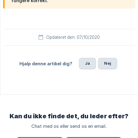
fungere korrekt.
Opdateret den: 07/10/2020
Ja
Nej
Hjalp denne artikel dig?
Kan du ikke finde det, du leder efter?
Chat med os eller send os en email.