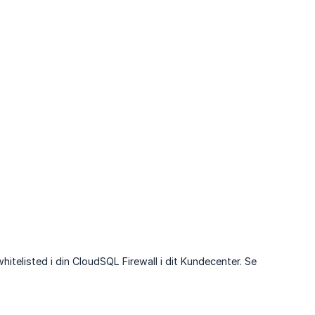
hitelisted i din CloudSQL Firewall i dit Kundecenter. Se